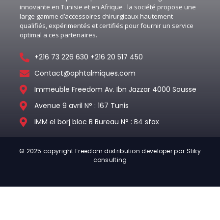
innovante en Tunisie et en Afrique . la société propose une
large gamme d’accessoires chirurgicaux hautement
qualifiés, expérimentés et certifiés pour fournir un service
optimal a ces partenaires.
+216 73 226 630 +216 20 517 450
Contact@ophtalmiques.com
Immeuble Freedom Av. Ibn Jazzar 4000 Sousse
Avenue 9 avril N° : 167 Tunis
IMM el borj bloc B Bureau N° : B4 sfax
© 2025 copyright Freedom distribution developer par Stiky
consulting