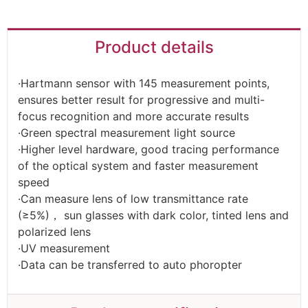
Product details
·Hartmann sensor with 145 measurement points,
ensures better result for progressive and multi-
focus recognition and more accurate results
·Green spectral measurement light source
·Higher level hardware, good tracing performance
of the optical system and faster measurement
speed
·Can measure lens of low transmittance rate
(≥5%)， sun glasses with dark color, tinted lens and
polarized lens
·UV measurement
·Data can be transferred to auto phoropter