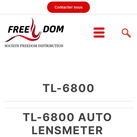
Contacter nous
TL-6800
TL-6800 AUTO
LENSMETER