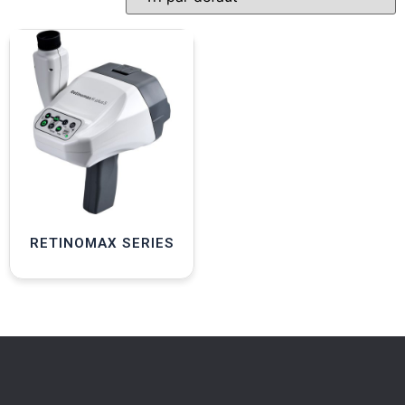
RETINOMAX SERIES