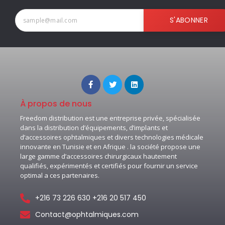
S'ABONNER
À propos de nous
Freedom distribution est une entreprise privée, spécialisée
dans la distribution d’équipements, d’implants et
d’accessoires ophtalmiques et divers technologies médicale
innovante en Tunisie et en Afrique . la société propose une
large gamme d’accessoires chirurgicaux hautement
qualifiés, expérimentés et certifiés pour fournir un service
optimal a ces partenaires.
+216 73 226 630 +216 20 517 450
Contact@ophtalmiques.com