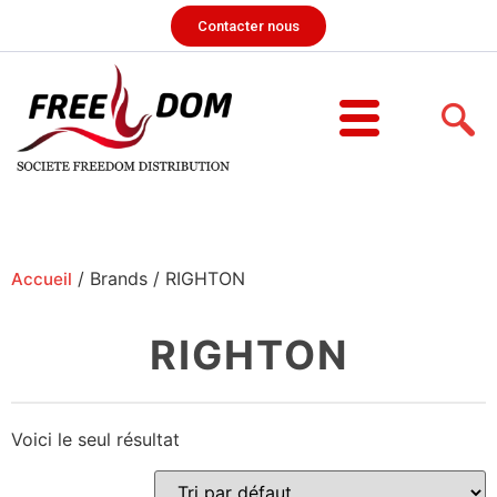
Contacter nous
/ Brands / RIGHTON
Accueil
RIGHTON
Voici le seul résultat