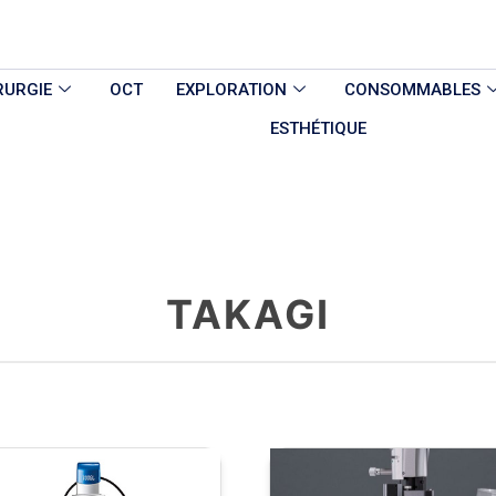
RURGIE
OCT
EXPLORATION
CONSOMMABLES
ESTHÉTIQUE
TAKAGI