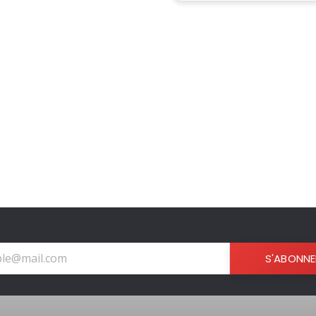
S'ABONNE