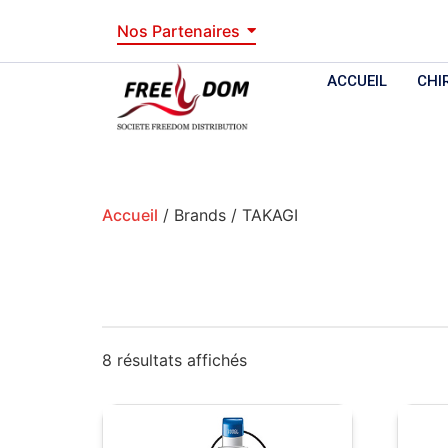
Nos Partenaires
ACCUEIL
CHI
Accueil
/ Brands / TAKAGI
8 résultats affichés