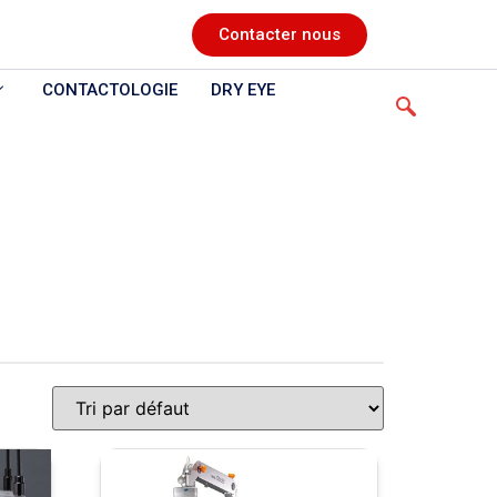
Contacter nous
CONTACTOLOGIE
DRY EYE