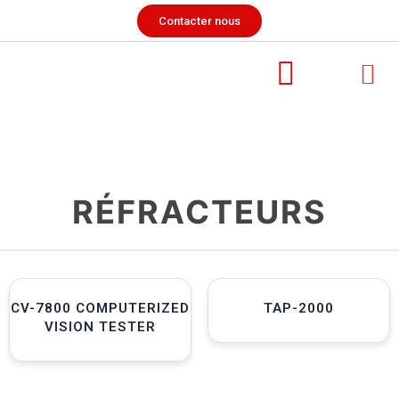
Contacter nous
RÉFRACTEURS
CV-7800 COMPUTERIZED
TAP-2000
VISION TESTER