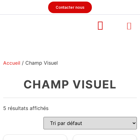
Contacter nous
/ Champ Visuel
Accueil
CHAMP VISUEL
5 résultats affichés