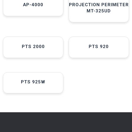
AP-4000
PROJECTION PERIMETER
MT-325UD
PTS 2000
PTS 920
PTS 925W