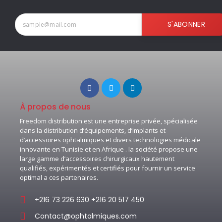
S'ABONNER
À propos de nous
Freedom distribution est une entreprise privée, spécialisée
dans la distribution d’équipements, d’implants et
d’accessoires ophtalmiques et divers technologies médicale
innovante en Tunisie et en Afrique . la société propose une
large gamme d’accessoires chirurgicaux hautement
qualifiés, expérimentés et certifiés pour fournir un service
optimal a ces partenaires.
+216 73 226 630 +216 20 517 450
Contact@ophtalmiques.com