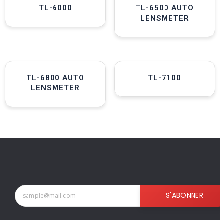
TL-6000
TL-6500 AUTO
LENSMETER
TL-6800 AUTO
TL-7100
LENSMETER
S'ABONNER