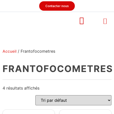
Contacter nous
/ Frantofocometres
Accueil
FRANTOFOCOMETRES
4 résultats affichés