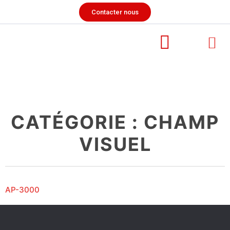
Contacter nous
CATÉGORIE :
CHAMP
VISUEL
AP-3000