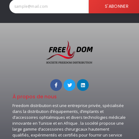
S'ABONNER
À propos de nous
Freedom distribution est une entreprise privée, spécialisée
dans la distribution d’équipements, d’implants et
d’accessoires ophtalmiques et divers technologies médicale
innovante en Tunisie et en Afrique . la société propose une
large gamme d’accessoires chirurgicaux hautement
qualifiés, expérimentés et certifiés pour fournir un service