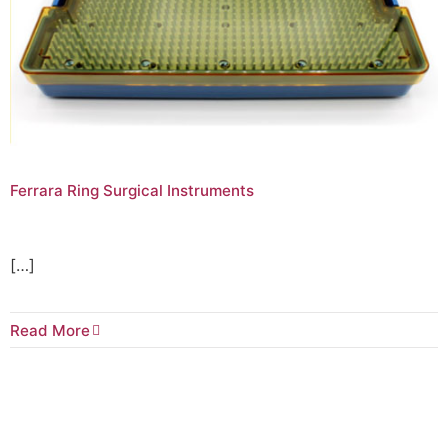
Ferrara Ring Surgical Instruments
[…]
Read More