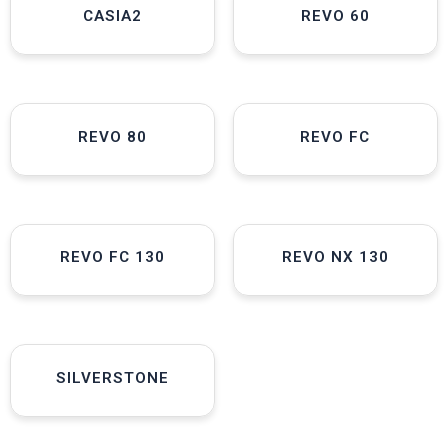
CASIA2
REVO 60
REVO 80
REVO FC
REVO FC 130
REVO NX 130
SILVERSTONE