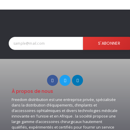
S'ABONNER
À propos de nous
Freedom distribution est une entreprise privée, spécialisée
dans la distribution d’équipements, d’implants et
d’accessoires ophtalmiques et divers technologies médicale
innovante en Tunisie et en Afrique . la société propose une
large gamme d’accessoires chirurgicaux hautement
qualifiés, expérimentés et certifiés pour fournir un service